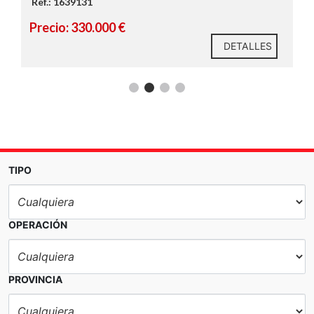
Ref.: 1639131
Precio: 330.000 €
DETALLES
TIPO
OPERACIÓN
PROVINCIA