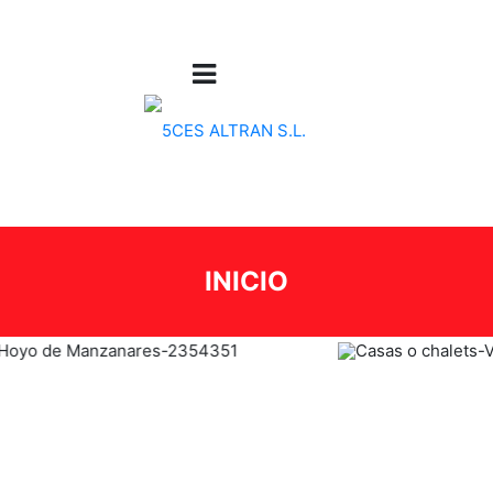
INICIO