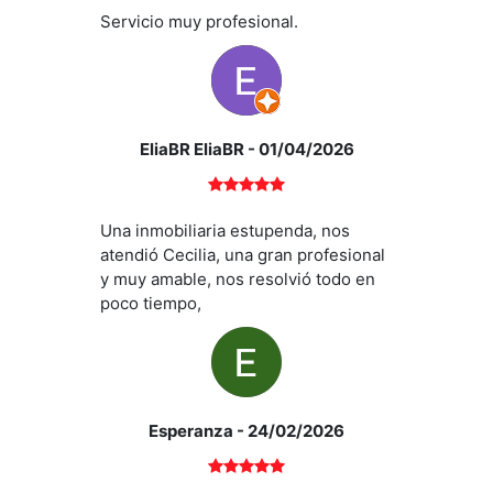
Servicio muy profesional.
EliaBR EliaBR
- 01/04/2026
Una inmobiliaria estupenda, nos
atendió Cecilia, una gran profesional
y muy amable, nos resolvió todo en
poco tiempo,
Esperanza
- 24/02/2026