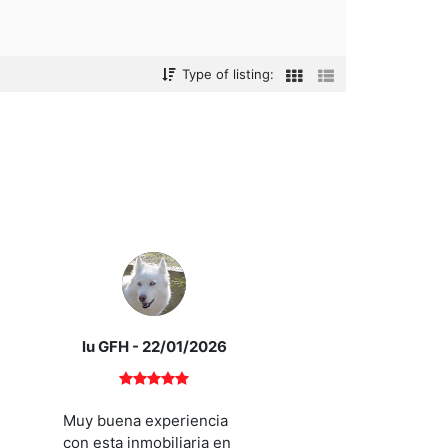
Type of listing:
lu GFH
- 22/01/2026
Muy buena experiencia
con esta inmobiliaria en