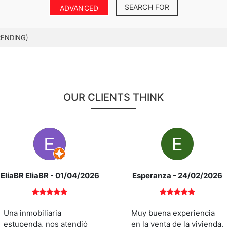
SEARCH FOR
ADVANCED
CENDING)
OUR CLIENTS THINK
EliaBR EliaBR
- 01/04/2026
Esperanza
- 24/02/2026
Una inmobiliaria
Muy buena experiencia
estupenda, nos atendió
en la venta de la vivienda.