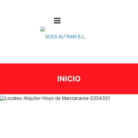
INICIO