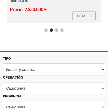
Ref.: 00310
Precio: 2.350.000 €
DETALLES
TIPO
OPERACIÓN
PROVINCIA