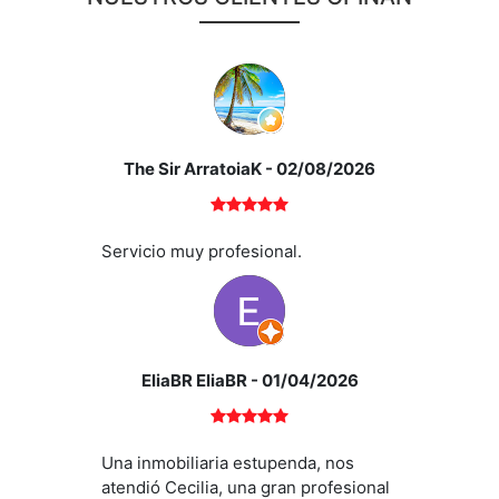
The Sir ArratoiaK
- 02/08/2026
Servicio muy profesional.
EliaBR EliaBR
- 01/04/2026
Una inmobiliaria estupenda, nos
atendió Cecilia, una gran profesional