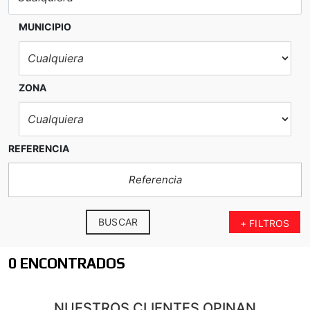
MUNICIPIO
ZONA
REFERENCIA
BUSCAR
+ FILTROS
0 ENCONTRADOS
NUESTROS CLIENTES OPINAN