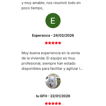
y muy amable, nos resolvió todo en
poco tiempo,
Esperanza
- 24/02/2026
Muy buena experiencia en la venta
de la vivienda. El equipo es muy
profesional, siempre han estado
disponibles para facilitar y agilizar la
venta. La ayuda de Paloma ha sido
fundamental en todo el proceso.
lu GFH
- 22/01/2026