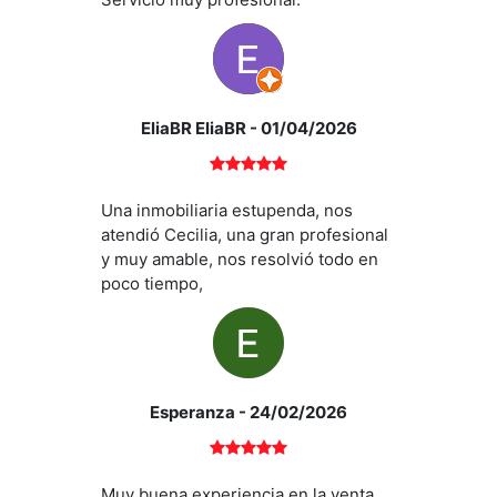
EliaBR EliaBR
- 01/04/2026
Una inmobiliaria estupenda, nos
atendió Cecilia, una gran profesional
y muy amable, nos resolvió todo en
poco tiempo,
Esperanza
- 24/02/2026
Muy buena experiencia en la venta