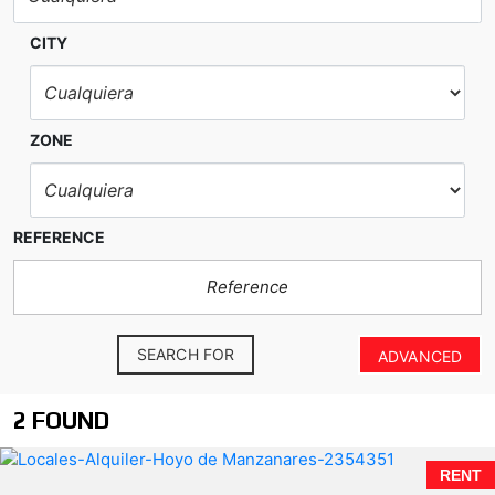
CITY
ZONE
REFERENCE
SEARCH FOR
ADVANCED
2 FOUND
RENT