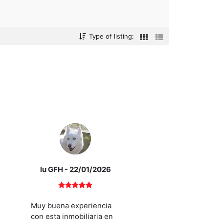
Type of listing:
lu GFH
- 22/01/2026
Muy buena experiencia
con esta inmobiliaria en