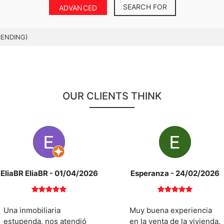
SEARCH FOR
ADVANCED
CENDING)
OUR CLIENTS THINK
EliaBR EliaBR
- 01/04/2026
Esperanza
- 24/02/2026
Una inmobiliaria
Muy buena experiencia
estupenda, nos atendió
en la venta de la vivienda.