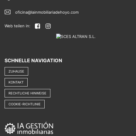
oficina@lainmobiliariadehoyo.com
Web teilen in:
SCHNELLE NAVIGATION
ZUHAUSE
KONTAKT
RECHTLICHE HINWEISE
COOKIE-RICHTLINIE