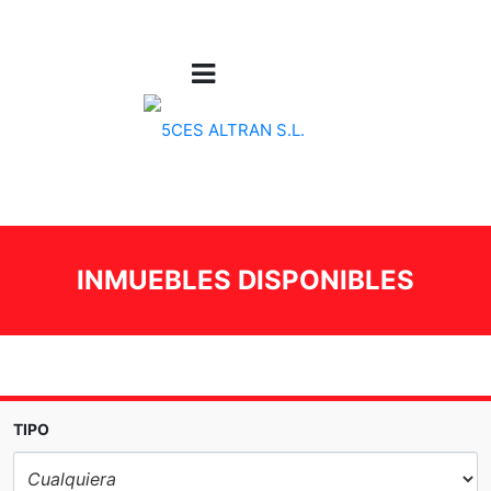
INMUEBLES DISPONIBLES
TIPO