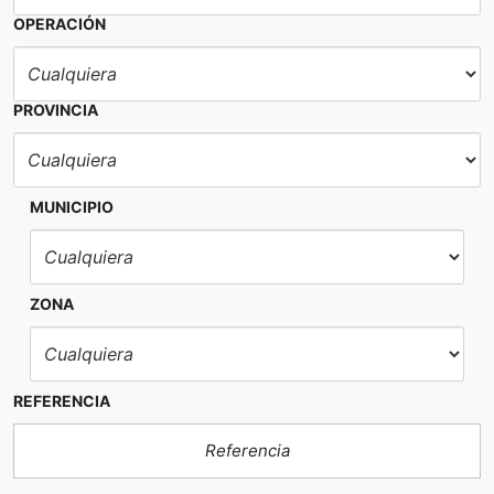
OPERACIÓN
PROVINCIA
MUNICIPIO
ZONA
REFERENCIA