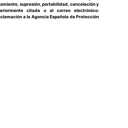
tamiento, supresión, portabilidad, cancelación y
riormente citada o al correo electrónico:
eclamación a la Agencia Española de Protección