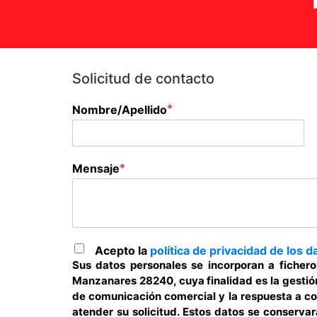
Solicitud de contacto
*
Nombre/Apellido
*
Mensaje
Acepto la
política de privacidad de los d
Sus datos personales se incorporan a ficher
Manzanares 28240, cuya finalidad es la gestión
de comunicación comercial y la respuesta a co
atender su solicitud. Estos datos se conserva