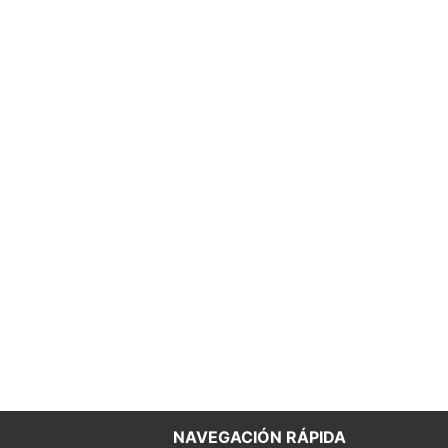
NAVEGACIÓN RÁPIDA