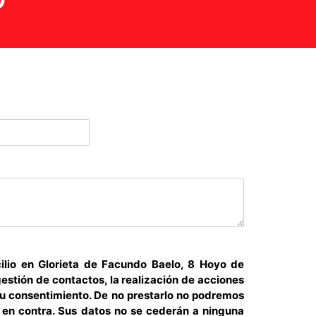
O
ilio en Glorieta de Facundo Baelo, 8 Hoyo de
estión de contactos, la realización de acciones
su consentimiento. De no prestarlo no podremos
d en contra. Sus datos no se cederán a ninguna